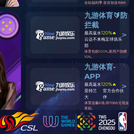
逆流300
黑龙江林甸顺逆流300
0
2016-03-04
11119