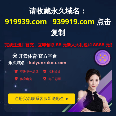
网站首页
公司简介
新闻资讯
产品