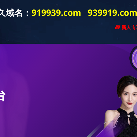
新闻资讯
产品展示
工程案例
营销网络