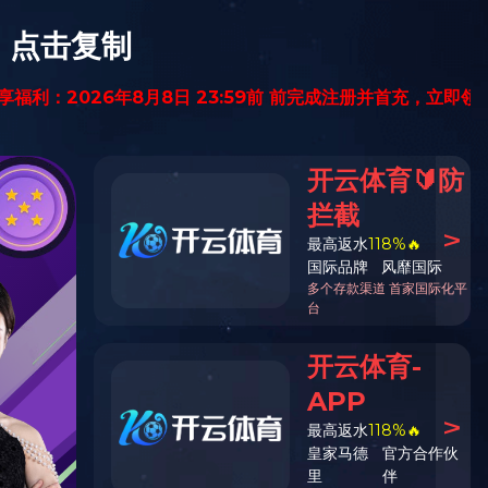
留言给我
开云线上