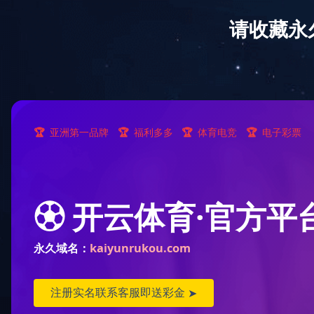
网站首页
公司简介