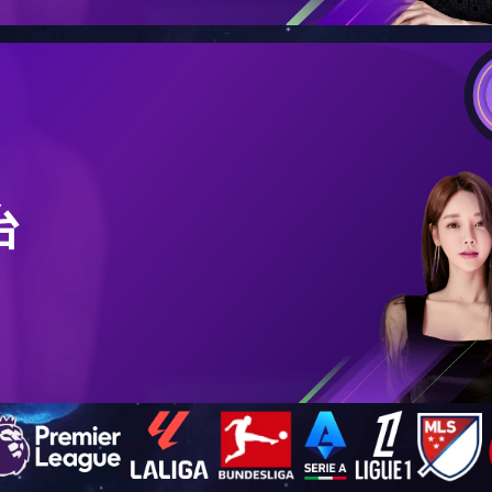
在的位置：
首页
>>
工程案例
>> 新疆梅花氨基酸科技有限公司 2×500吨
新疆梅花氨基酸科技有限公司 2×500
浏览次数：
11918
日期：
2017年03月06日 