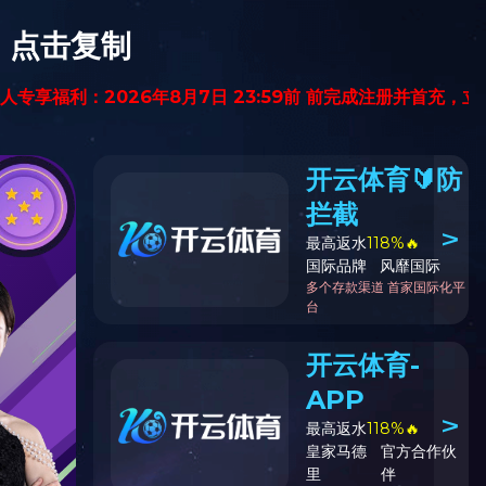
留言给我
开云线上