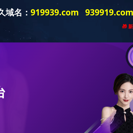
新闻资讯
产品展示
工程案例
营销网络