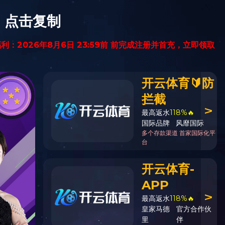
留言给我
开云线上