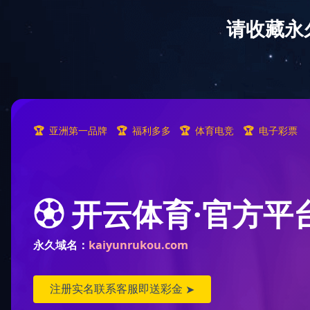
网站首页
公司简介