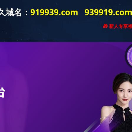
新闻资讯
产品展示
工程案例
营销网络