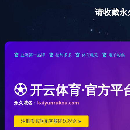
网站首页
公司简介