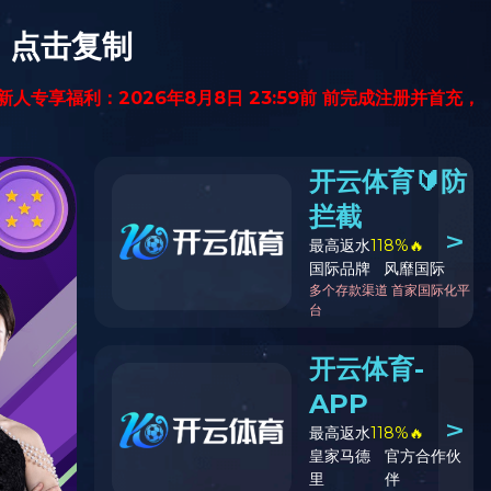
留言给我
开云线上