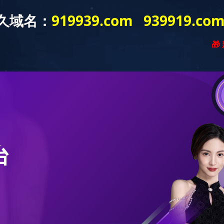
新闻资讯
产品展示
工程案例
营销网络