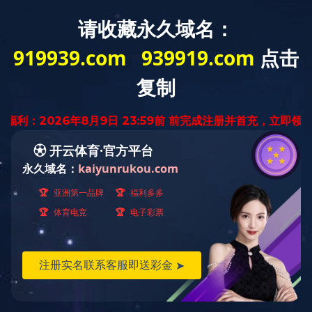
网站首页
公司简介
新闻资讯
产品